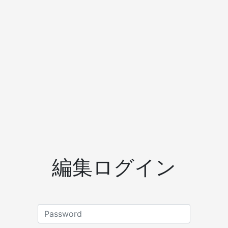
編集ログイン
Password