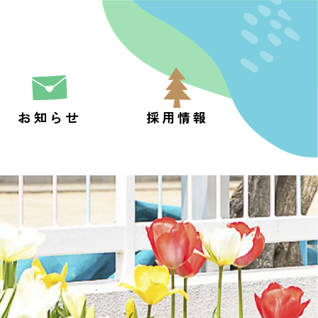
お知らせ
採用情報