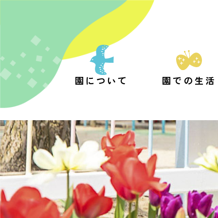
園について
園での生活