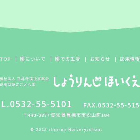
TOP
園について
園での生活
お知らせ
採用情
L.
0532-55-5101
FAX.0532-55-515
〒440-0877 愛知県豊橋市南松山町104
© 2025 shorinji Nurseryschool