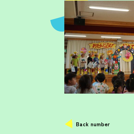
Back number