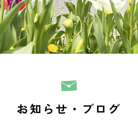
お知らせ・ブログ