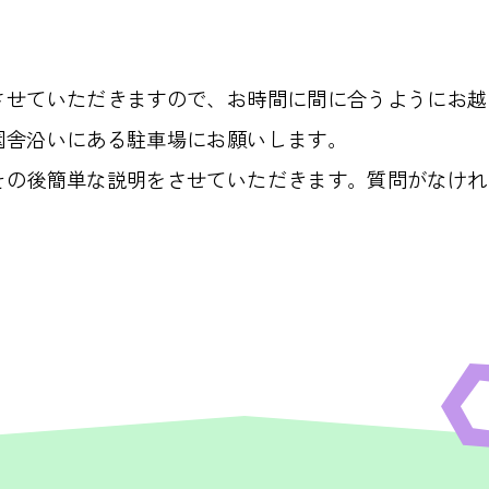
させていただきますので、お時間に間に合うようにお越
園舎沿いにある駐車場にお願いします。
その後簡単な説明をさせていただきます。質問がなけれ