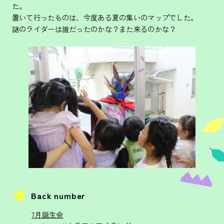
た。
置いて行ったものは、今度ある夏の集いのマップでした。
謎のライダーは誰だったのかな？また来るのかな？
Back number
7月誕生会