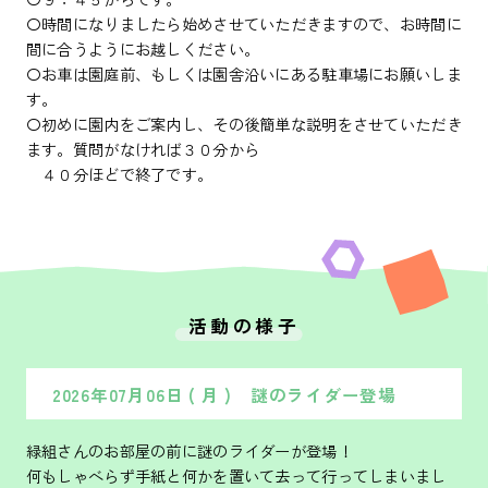
〇時間になりましたら始めさせていただきますので、お時間に
間に合うようにお越しください。
〇お車は園庭前、もしくは園舎沿いにある駐車場にお願いしま
す。
〇初めに園内をご案内し、その後簡単な説明をさせていただき
ます。質問がなければ３０分から
４０分ほどで終了です。
活動の様子
2026年07月06日 ( 月 ) 謎のライダー登場
緑組さんのお部屋の前に謎のライダーが登場！
何もしゃべらず手紙と何かを置いて去って行ってしまいまし