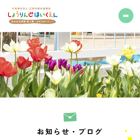
お知らせ・ブログ